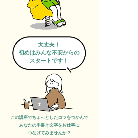
大丈夫！
​初めはみんな不安からの
スタートです！
この講座でちょっとしたコツをつかんで
​あなたの手書き文字をお仕事に
​つなげてみませんか？