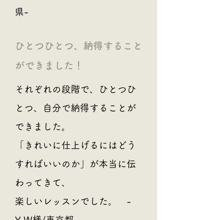
県-
​ひとつひとつ、納得すること
ができました！
それぞれの段階で、ひとつひ
とつ、自分で納得することが
できました。
「きれいに仕上げるにはどう
すればいいのか」が本当に伝
わってきて、
楽しいレッスンでした。 -
Y.W様/東京都-