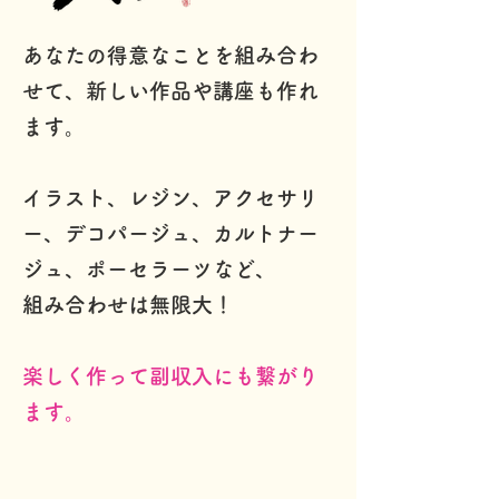
あなたの得意なことを組み合わ
せて、新しい作品や講座も作れ
ます。
イラスト、レジン、アクセサリ
ー、デコパージュ、カルトナー
ジュ、ポーセラーツなど、
組み合わせは無限大！
楽しく作って副収入にも繋がり
ます。