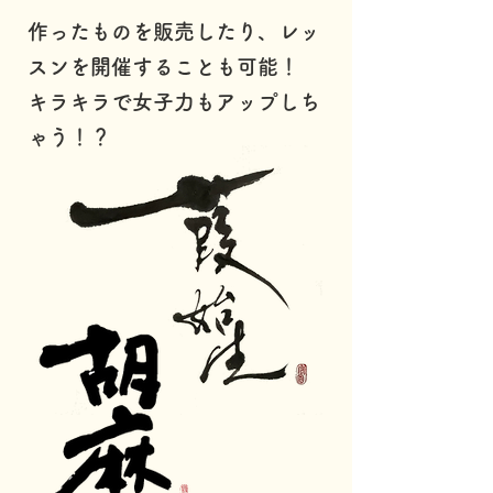
作ったものを販売したり、レッ
スンを開催することも可能！
キラキラで女子力もアップしち
ゃう！？