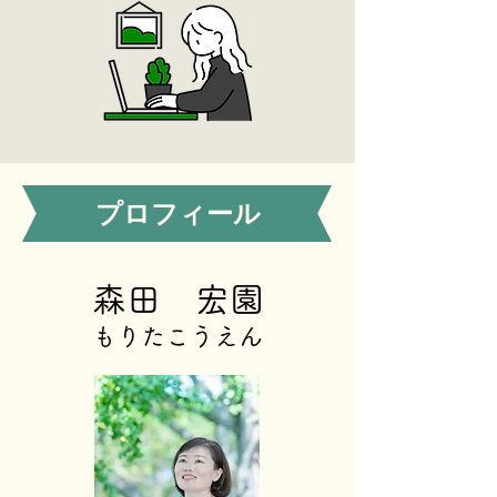
​プロフィール
森田 宏園
もりたこうえん