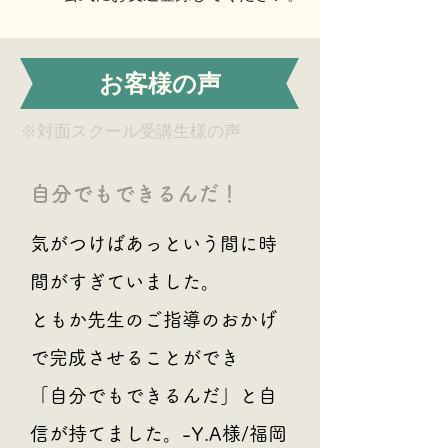
お客様の声
​※対面スクール受講生様の声
自分でもできるんだ！
気がつけばあっという間に時
間がすぎていました。
ともか先生のご指導のおかげ
で完成させることができ
「自分でもできるんだ」と自
信が持てました。-Y.A様/福岡