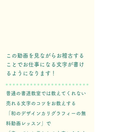
この無料動画レッスンで、
どんないいことがあるの？
​この動画を見ながらお稽古する
ことでお仕事になる文字が書け
るようになります！
普通の書道教室では教えてくれない
​売れる文字のコツをお教えする
「和のデザインカリグラフィーの無
料動画レッスン」で