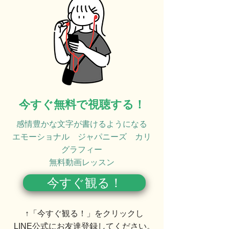
今すぐ無料で視聴する！
感情豊かな文字が書けるようになる
​エモーショナル ジャパニーズ カリ
グラフィー
無料動画レッスン
今すぐ観る！
​↑「今すぐ観る！」をクリックし
LINE公式にお友達登録してください。