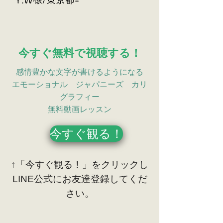
今すぐ無料で視聴する！
感情豊かな文字が書けるようになる
​エモーショナル ジャパニーズ カリ
グラフィー
無料動画レッスン
今すぐ観る！
​↑「今すぐ観る！」をクリックし
LINE公式にお友達登録してくだ
さい。