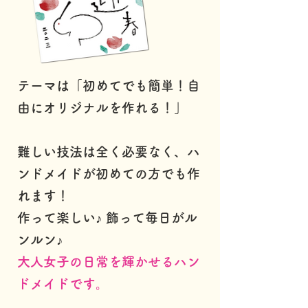
テーマは「初めてでも簡単！
自
由にオリジナルを作れる！」
難しい技法は全く必要なく​、ハ
ンドメイドが初めての方でも作
れます！
作って楽しい♪ 飾って毎日がル
ンルン♪
大人女子の日常を輝かせるハン
ドメイドです。