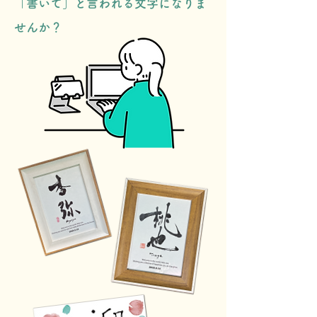
「書いて」と言われる文字になりま
せんか？