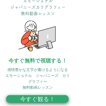
エモーショナル
ジャパニーズカリグラフィー
無料動画レッスン
今すぐ無料で視聴する！
感情豊かな文字が書けるようになる
​エモーショナル ジャパニーズ カリ
グラフィー
無料動画レッスン
今すぐ観る！