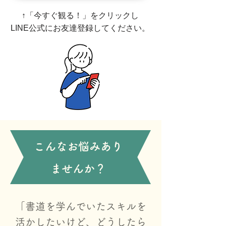
​↑「今すぐ観る！」をクリックし
LINE公式にお友達登録してください。
​こんなお悩みあり
ませんか？
「書道を学んでいたスキルを
活かしたいけど、どうしたら